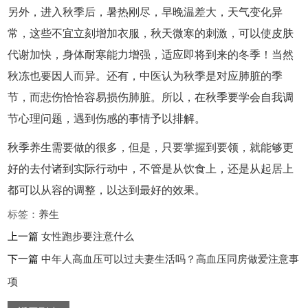
另外，进入秋季后，暑热刚尽，早晚温差大，天气变化异
常，这些不宜立刻增加衣服，秋天微寒的刺激，可以使皮肤
代谢加快，身体耐寒能力增强，适应即将到来的冬季！当然
秋冻也要因人而异。还有，中医认为秋季是对应肺脏的季
节，而悲伤恰恰容易损伤肺脏。所以，在秋季要学会自我调
节心理问题，遇到伤感的事情予以排解。
秋季养生需要做的很多，但是，只要掌握到要领，就能够更
好的去付诸到实际行动中，不管是从饮食上，还是从起居上
都可以从容的调整，以达到最好的效果。
标签：
养生
上一篇
女性跑步要注意什么
下一篇
中年人高血压可以过夫妻生活吗？高血压同房做爱注意事
项