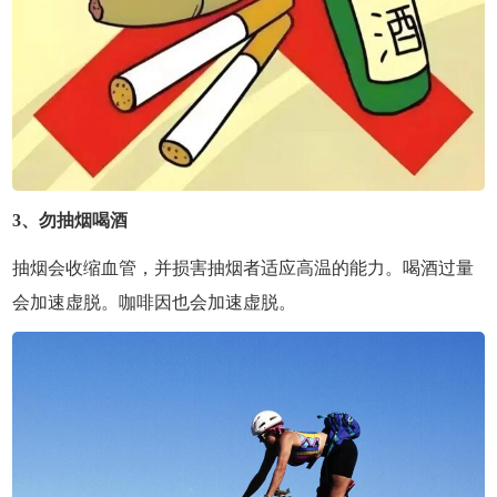
3、勿抽烟喝酒
抽烟会收缩血管，并损害抽烟者适应高温的能力。喝酒过量
会加速虚脱。咖啡因也会加速虚脱。