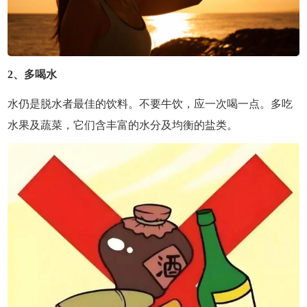
2、多喝水
水仍是脱水者最佳的饮料。不要牛饮，应一次喝一点。多吃
水果及蔬菜，它们含丰富的水分及均衡的盐类。