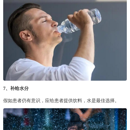
7、补给水分
假如患者仍有意识，应给患者提供饮料，水是最佳选择。