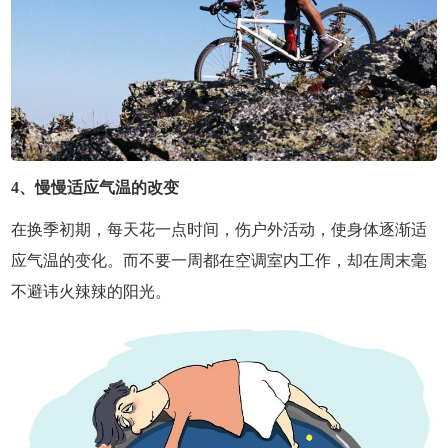
4、慢慢适应气温的改变
在换季初期，每天花一点时间，伤户外活动，使身体逐渐适
应气温的变化。而不要一周都在空调室内工作，却在周末毫
不避讳火辣辣的阳光。