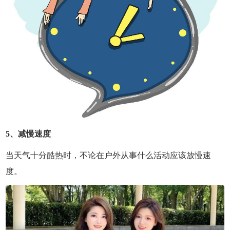
5、减慢速度
当天气十分酷热时，不论在户外从事什么活动应该放慢速
度。