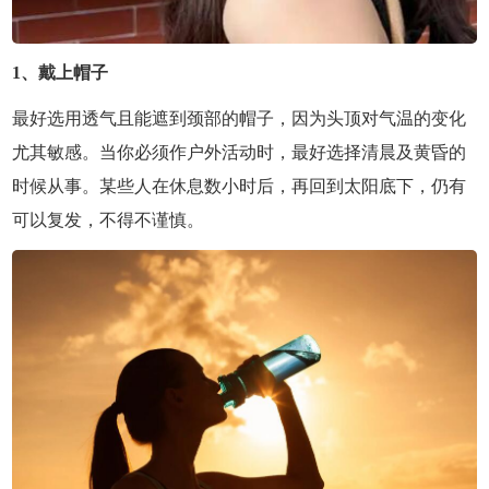
1、戴上帽子
最好选用透气且能遮到颈部的帽子，因为头顶对气温的变化
尤其敏感。当你必须作户外活动时，最好选择清晨及黄昏的
时候从事。某些人在休息数小时后，再回到太阳底下，仍有
可以复发，不得不谨慎。