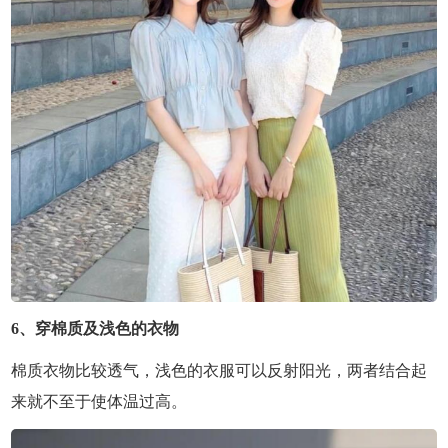
6、穿棉质及浅色的衣物
棉质衣物比较透气，浅色的衣服可以反射阳光，两者结合起
来就不至于使体温过高。