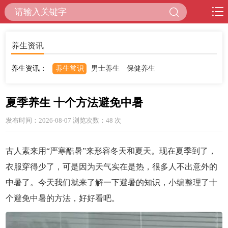
养生资讯
养生资讯：
养生常识
男士养生
保健养生
夏季养生 十个方法避免中暑
发布时间：2026-08-07 浏览次数：48
次
古人素来用“严寒酷暑”来形容冬天和夏天。现在夏季到了，
衣服穿得少了，可是因为天气实在是热，很多人不出意外的
中暑了。今天我们就来了解一下避暑的知识，小编整理了十
个避免中暑的方法，好好看吧。