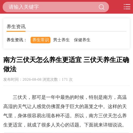
养生资讯
养生资讯：
养生常识
男士养生
保健养生
南方三伏天怎么养生更适宜 三伏天养生正确
做法
发布时间：2026-08-08 浏览次数：171
次
三伏天，那可是一年中最热的时候，特别是南方，高温
高湿的天气让人感觉仿佛置身于巨大的蒸笼之中。这样的天
气里，身体很容易出现各种不适。所以，南方三伏天怎么养
生更适宜，就成了很多人关心的话题。下面就来详细说说。