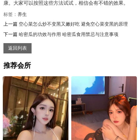
康。大家可以按照这些方法试试，相信会有不错的效果。
标签：
养生
上一篇
空心菜怎么炒不变黑又嫩好吃 避免空心菜变黑的原理
下一篇
哈密瓜的功效与作用 哈密瓜食用禁忌与注意事项
返回列表
推荐会所