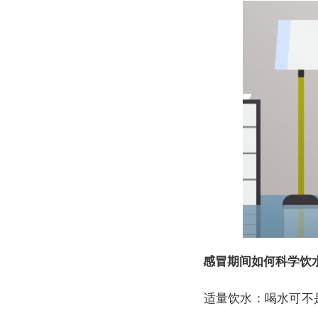
感冒期间如何科学饮
适量饮水：喝水可不是越