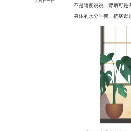
手机扫一扫
不是随便说说，背后可是
身体的水分平衡，把病毒