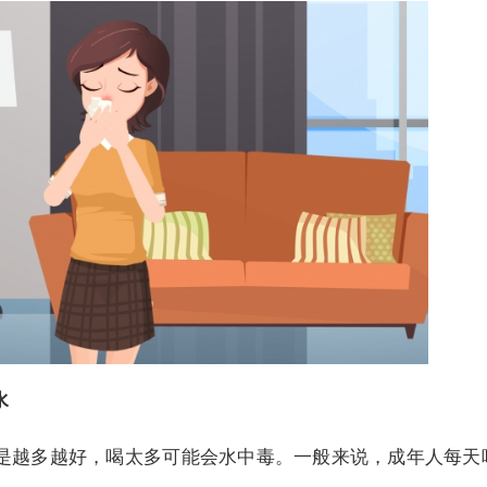
水
多越好，喝太多可能会水中毒。一般来说，成年人每天喝