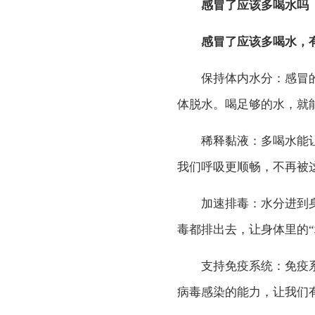
感冒了应该多喝水吗
感冒了应该多喝水，
保持体内水分：感冒的
体脱水。喝足够的水，就
稀释黏液：多喝水能让
我们呼吸更顺畅，不再被
加速排毒：水分进到身
毒都排出去，让身体里的“
支持免疫系统：免疫系
病毒感染的能力，让我们