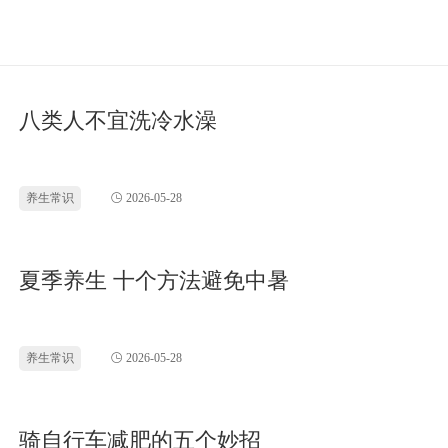
八类人不宜洗冷水澡
养生常识
2026-05-28
夏季养生 十个方法避免中暑
养生常识
2026-05-28
骑自行车减肥的五个妙招