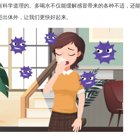
有科学道理的。多喝水不仅能缓解感冒带来的各种不适，还
赶出体外，让我们更快好起来。