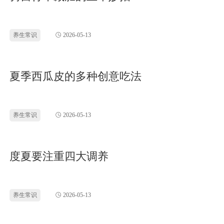
养生常识
2026-05-13
夏季西瓜皮的多种创意吃法
养生常识
2026-05-13
度夏要注重四大调养
养生常识
2026-05-13