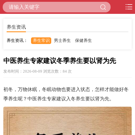
养生资讯
养生资讯：
养生常识
男士养生
保健养生
中医养生专家建议冬季养生要以肾为先
发布时间：2026-08-09 浏览次数：84
次
初冬，万物休眠，冬眠动物也要进入状态，怎样才能做好冬
季养生呢？中医养生专家建议入冬养生要以肾为先。