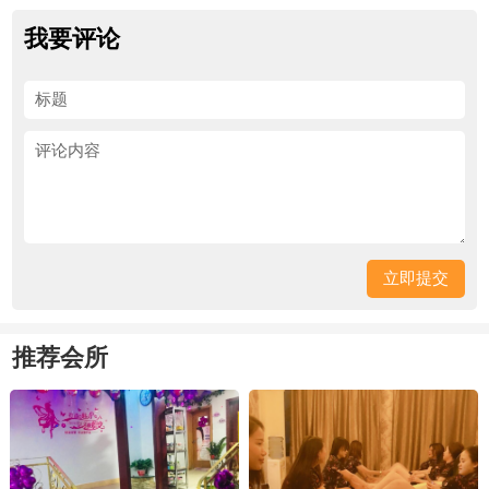
我要评论
推荐会所