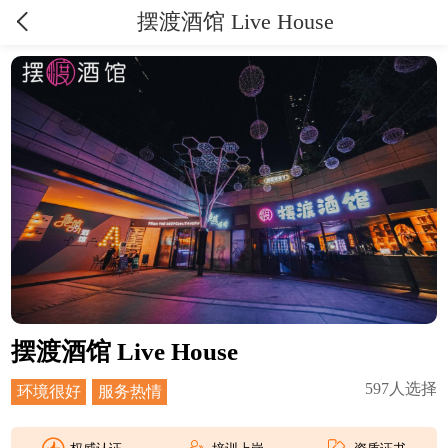
摆渡酒馆 Live House
摆渡酒馆 Live House
597
人选择
环境很好
服务热情